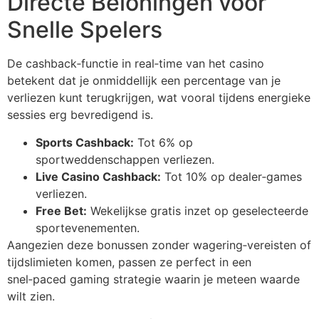
Directe Beloningen voor
Snelle Spelers
De cashback‑functie in real‑time van het casino
betekent dat je onmiddellijk een percentage van je
verliezen kunt terugkrijgen, wat vooral tijdens energieke
sessies erg bevredigend is.
Sports Cashback:
Tot 6% op
sportweddenschappen verliezen.
Live Casino Cashback:
Tot 10% op dealer‑games
verliezen.
Free Bet:
Wekelijkse gratis inzet op geselecteerde
sportevenementen.
Aangezien deze bonussen zonder wagering‑vereisten of
tijdslimieten komen, passen ze perfect in een
snel‑paced gaming strategie waarin je meteen waarde
wilt zien.