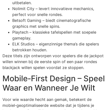
uitbetalen.
Nolimit City – levert innovatieve mechanics,
perfect voor snelle rondes.
Betsoft Gaming – biedt cinematografische
graphics met snelle spins.
Playtech – klassieke tafelspellen met soepele
gameplay.
ELK Studios – eigenzinnige thema’s die spelers
betrokken houden.
Deze titels zijn ontworpen voor spelers die de jackpot
willen winnen bij de eerste spin of een paar rondes
blackjack willen spelen voordat ze stoppen.
Mobile‑First Design – Speel
Waar en Wanneer Je Wilt
Voor wie waarde hecht aan gemak, betekent de
mobiel‑geoptimaliseerde website dat je tijdens je