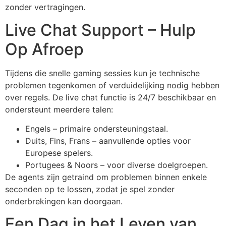
zonder vertragingen.
Live Chat Support – Hulp
Op Afroep
Tijdens die snelle gaming sessies kun je technische
problemen tegenkomen of verduidelijking nodig hebben
over regels. De live chat functie is 24/7 beschikbaar en
ondersteunt meerdere talen:
Engels – primaire ondersteuningstaal.
Duits, Fins, Frans – aanvullende opties voor
Europese spelers.
Portugees & Noors – voor diverse doelgroepen.
De agents zijn getraind om problemen binnen enkele
seconden op te lossen, zodat je spel zonder
onderbrekingen kan doorgaan.
Een Dag in het Leven van