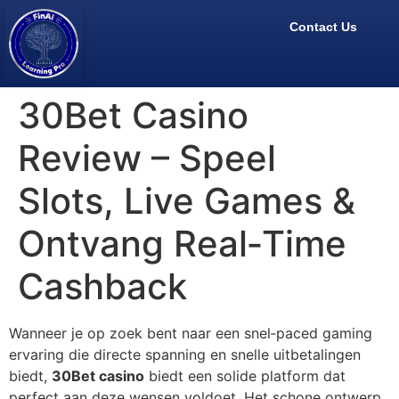
Contact Us
30Bet Casino
Review – Speel
Slots, Live Games &
Ontvang Real‑Time
Cashback
Wanneer je op zoek bent naar een snel‑paced gaming
ervaring die directe spanning en snelle uitbetalingen
biedt,
30Bet casino
biedt een solide platform dat
perfect aan deze wensen voldoet. Het schone ontwerp