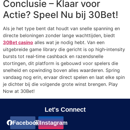
Conclusie – Klaar voor
Actie? Speel Nu bij 30Bet!
Als je het type bent dat houdt van snelle spanning en
directe beloningen zonder lange wachttijden, biedt
30Bet casino
alles wat je nodig hebt. Van een
uitgebreide game library die gericht is op high‑intensity
bursts tot real‑time cashback en razendsnelle
stortingen, dit platform is gebouwd voor spelers die
snelheid en opwinding boven alles waarderen. Spring
vandaag nog erin, ervaar direct spelen en laat elke spin
je dichter bij die volgende grote winst brengen. Play
Now at 30Bet!
Let's Connect
Facebook
Instagram