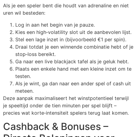
Als je een speler bent die houdt van adrenaline en niet
uren wil besteden:
Log in aan het begin van je pauze.
Kies een high‑volatility slot uit de aanbevolen lijst.
Stel een lage inzet in (bijvoorbeeld €1 per spin).
Draai totdat je een winnende combinatie hebt of je
stop‑loss bereikt.
Ga naar een live blackjack tafel als je geluk hebt.
Plaats een enkele hand met een kleine inzet om te
testen.
Als je wint, ga dan naar een ander spel of cash uit
meteen.
Deze aanpak maximaliseert het winstpotentieel terwijl
je speeltijd onder de tien minuten per spel blijft –
precies wat korte‑intensiteit spelers terug laat komen.
Cashback & Bonuses –