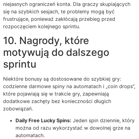
niejasnych ograniczeń konta. Dla graczy skupiających
się na szybkich sesjach, te problemy mogą być
frustrujące, ponieważ zakłócają przebieg przed
rozpoczęciem kolejnego sprintu.
10. Nagrody, które
motywują do dalszego
sprintu
Niektóre bonusy są dostosowane do szybkiej gry:
codzienne darmowe spiny na automatach i „coin drops”,
które pojawiają się w trakcie gry, zapewniają
dodatkowe zachęty bez konieczności długich
zobowiązań.
Daily Free Lucky Spins:
Jeden spin dziennie, który
można od razu wykorzystać w dowolnej grze na
automatach.