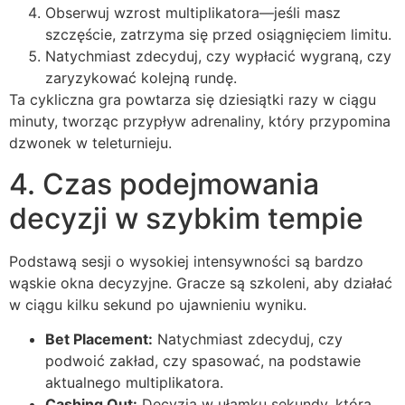
Obserwuj wzrost multiplikatora—jeśli masz
szczęście, zatrzyma się przed osiągnięciem limitu.
Natychmiast zdecyduj, czy wypłacić wygraną, czy
zaryzykować kolejną rundę.
Ta cykliczna gra powtarza się dziesiątki razy w ciągu
minuty, tworząc przypływ adrenaliny, który przypomina
dzwonek w teleturnieju.
4. Czas podejmowania
decyzji w szybkim tempie
Podstawą sesji o wysokiej intensywności są bardzo
wąskie okna decyzyjne. Gracze są szkoleni, aby działać
w ciągu kilku sekund po ujawnieniu wyniku.
Bet Placement:
Natychmiast zdecyduj, czy
podwoić zakład, czy spasować, na podstawie
aktualnego multiplikatora.
Cashing Out:
Decyzja w ułamku sekundy, która