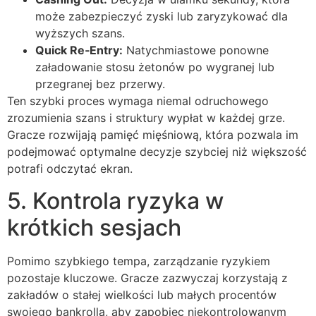
może zabezpieczyć zyski lub zaryzykować dla
wyższych szans.
Quick Re‑Entry:
Natychmiastowe ponowne
załadowanie stosu żetonów po wygranej lub
przegranej bez przerwy.
Ten szybki proces wymaga niemal odruchowego
zrozumienia szans i struktury wypłat w każdej grze.
Gracze rozwijają pamięć mięśniową, która pozwala im
podejmować optymalne decyzje szybciej niż większość
potrafi odczytać ekran.
5. Kontrola ryzyka w
krótkich sesjach
Pomimo szybkiego tempa, zarządzanie ryzykiem
pozostaje kluczowe. Gracze zazwyczaj korzystają z
zakładów o stałej wielkości lub małych procentów
swojego bankrolla, aby zapobiec niekontrolowanym