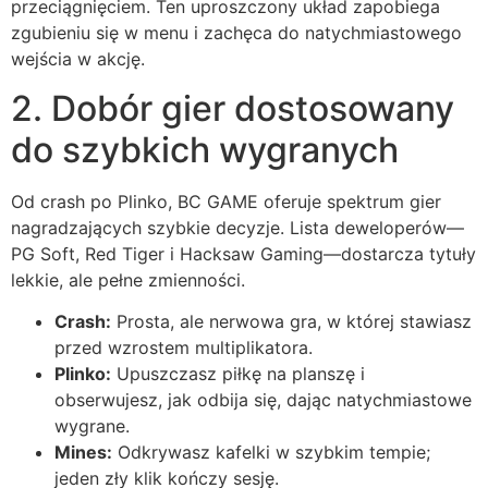
przeciągnięciem. Ten uproszczony układ zapobiega
zgubieniu się w menu i zachęca do natychmiastowego
wejścia w akcję.
2. Dobór gier dostosowany
do szybkich wygranych
Od crash po Plinko, BC GAME oferuje spektrum gier
nagradzających szybkie decyzje. Lista deweloperów—
PG Soft, Red Tiger i Hacksaw Gaming—dostarcza tytuły
lekkie, ale pełne zmienności.
Crash:
Prosta, ale nerwowa gra, w której stawiasz
przed wzrostem multiplikatora.
Plinko:
Upuszczasz piłkę na planszę i
obserwujesz, jak odbija się, dając natychmiastowe
wygrane.
Mines:
Odkrywasz kafelki w szybkim tempie;
jeden zły klik kończy sesję.