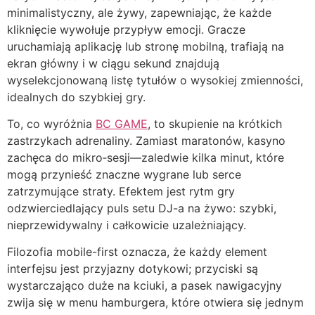
minimalistyczny, ale żywy, zapewniając, że każde
kliknięcie wywołuje przypływ emocji. Gracze
uruchamiają aplikację lub stronę mobilną, trafiają na
ekran główny i w ciągu sekund znajdują
wyselekcjonowaną listę tytułów o wysokiej zmienności,
idealnych do szybkiej gry.
To, co wyróżnia
BC GAME
, to skupienie na krótkich
zastrzykach adrenaliny. Zamiast maratonów, kasyno
zachęca do mikro‑sesji—zaledwie kilka minut, które
mogą przynieść znaczne wygrane lub serce
zatrzymujące straty. Efektem jest rytm gry
odzwierciedlający puls setu DJ-a na żywo: szybki,
nieprzewidywalny i całkowicie uzależniający.
Filozofia mobile-first oznacza, że każdy element
interfejsu jest przyjazny dotykowi; przyciski są
wystarczająco duże na kciuki, a pasek nawigacyjny
zwija się w menu hamburgera, które otwiera się jednym