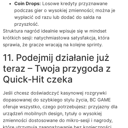
Coin Drops:
Losowe kredyty przyznawane
podczas gier o wysokiej zmienności; można je
wypłacić od razu lub dodać do salda na
przyszłość.
Struktura nagród idealnie wpisuje się w mindset
krótkich sesji: natychmiastowa satysfakcja, która
sprawia, że gracze wracają na kolejne sprinty.
11. Podejmij działanie już
teraz – Twoja przygoda z
Quick‑Hit czeka
Jeśli chcesz doświadczyć kasynowej rozgrywki
dopasowanej do szybkiego stylu życia, BC GAME
oferuje wszystko, czego potrzebujesz: przyjazny dla
urządzeń mobilnych design, tytuły o wysokiej
zmienności dostosowane do mikro‑sesji i nagrody,
które utrzymują zaangażowanie bez konieczności