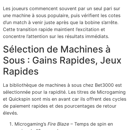
Les joueurs commencent souvent par un seul pari sur
une machine à sous populaire, puis vérifient les cotes
d’un match à venir juste après que la bobine s’arrête.
Cette transition rapide maintient l’excitation et
concentre l’attention sur les résultats immédiats.
Sélection de Machines à
Sous : Gains Rapides, Jeux
Rapides
La bibliothèque de machines à sous chez Bet3000 est
sélectionnée pour la rapidité. Les titres de Microgaming
et Quickspin sont mis en avant car ils offrent des cycles
de paiement rapides et des pourcentages de retour
élevés.
Microgaming’s
Fire Blaze
– Temps de spin en