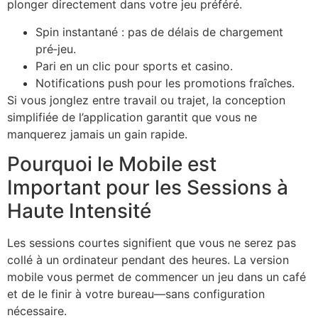
plonger directement dans votre jeu préféré.
Spin instantané : pas de délais de chargement
pré‑jeu.
Pari en un clic pour sports et casino.
Notifications push pour les promotions fraîches.
Si vous jonglez entre travail ou trajet, la conception
simplifiée de l’application garantit que vous ne
manquerez jamais un gain rapide.
Pourquoi le Mobile est
Important pour les Sessions à
Haute Intensité
Les sessions courtes signifient que vous ne serez pas
collé à un ordinateur pendant des heures. La version
mobile vous permet de commencer un jeu dans un café
et de le finir à votre bureau—sans configuration
nécessaire.