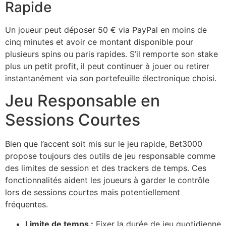
Rapide
Un joueur peut déposer 50 € via PayPal en moins de
cinq minutes et avoir ce montant disponible pour
plusieurs spins ou paris rapides. S’il remporte son stake
plus un petit profit, il peut continuer à jouer ou retirer
instantanément via son portefeuille électronique choisi.
Jeu Responsable en
Sessions Courtes
Bien que l’accent soit mis sur le jeu rapide, Bet3000
propose toujours des outils de jeu responsable comme
des limites de session et des trackers de temps. Ces
fonctionnalités aident les joueurs à garder le contrôle
lors de sessions courtes mais potentiellement
fréquentes.
Limite de temps :
Fixer la durée de jeu quotidienne