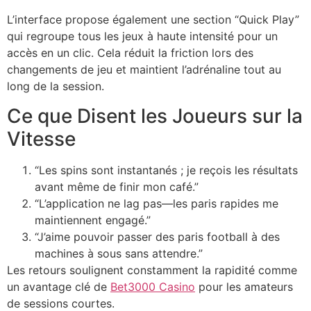
L’interface propose également une section “Quick Play”
qui regroupe tous les jeux à haute intensité pour un
accès en un clic. Cela réduit la friction lors des
changements de jeu et maintient l’adrénaline tout au
long de la session.
Ce que Disent les Joueurs sur la
Vitesse
“Les spins sont instantanés ; je reçois les résultats
avant même de finir mon café.”
“L’application ne lag pas—les paris rapides me
maintiennent engagé.”
“J’aime pouvoir passer des paris football à des
machines à sous sans attendre.”
Les retours soulignent constamment la rapidité comme
un avantage clé de
Bet3000 Casino
pour les amateurs
de sessions courtes.