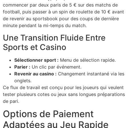
commencer par deux paris de 5 € sur des matchs de
football, puis passer à un spin de roulette de 10 € avant
de revenir au sportsbook pour des coups de dernière
minute pendant la mi-temps du match.
Une Transition Fluide Entre
Sports et Casino
Sélectionner sport :
Menu de sélection rapide.
Parier :
Un clic par événement.
Revenir au casino :
Changement instantané via les
onglets.
Ce flux de travail est conçu pour les joueurs qui veulent
tester plusieurs cotes ou jeux sans longues préparations
de pari.
Options de Paiement
Adaptées au Jeu Rapide