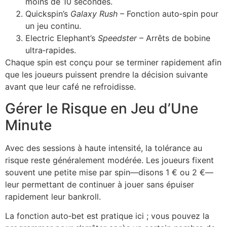
moins de 10 secondes.
Quickspin’s
Galaxy Rush
– Fonction auto‑spin pour
un jeu continu.
Electric Elephant’s
Speedster
– Arrêts de bobine
ultra‑rapides.
Chaque spin est conçu pour se terminer rapidement afin
que les joueurs puissent prendre la décision suivante
avant que leur café ne refroidisse.
Gérer le Risque en Jeu d’Une
Minute
Avec des sessions à haute intensité, la tolérance au
risque reste généralement modérée. Les joueurs fixent
souvent une petite mise par spin—disons 1 € ou 2 €—
leur permettant de continuer à jouer sans épuiser
rapidement leur bankroll.
La fonction auto‑bet est pratique ici ; vous pouvez la