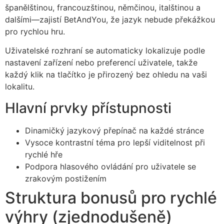
španělštinou, francouzštinou, němčinou, italštinou a
dalšími—zajistí BetAndYou, že jazyk nebude překážkou
pro rychlou hru.
Uživatelské rozhraní se automaticky lokalizuje podle
nastavení zařízení nebo preferencí uživatele, takže
každý klik na tlačítko je přirozený bez ohledu na vaši
lokalitu.
Hlavní prvky přístupnosti
Dinamičký jazykový přepínač na každé stránce
Vysoce kontrastní téma pro lepší viditelnost při
rychlé hře
Podpora hlasového ovládání pro uživatele se
zrakovým postižením
Struktura bonusů pro rychlé
výhry (zjednodušeně)