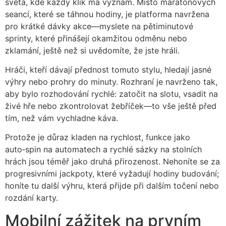
světa, kde každý klik má význam. Místo maratonových
seancí, které se táhnou hodiny, je platforma navržena
pro krátké dávky akce—myslete na pětiminutové
sprinty, které přinášejí okamžitou odměnu nebo
zklamání, ještě než si uvědomíte, že jste hráli.
Hráči, kteří dávají přednost tomuto stylu, hledají jasné
výhry nebo prohry do minuty. Rozhraní je navrženo tak,
aby bylo rozhodování rychlé: zatočit na slotu, vsadit na
živé hře nebo zkontrolovat žebříček—to vše ještě před
tím, než vám vychladne káva.
Protože je důraz kladen na rychlost, funkce jako
auto‑spin na automatech a rychlé sázky na stolních
hrách jsou téměř jako druhá přirozenost. Nehoníte se za
progresivními jackpoty, které vyžadují hodiny budování;
honíte tu další výhru, která přijde při dalším točení nebo
rozdání karty.
Mobilní zážitek na prvním