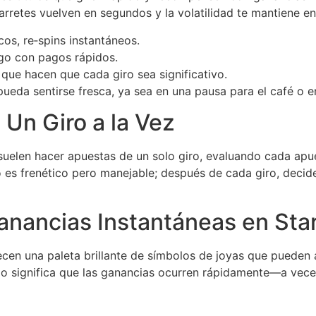
arretes vuelven en segundos y la volatilidad te mantiene en
os, re‑spins instantáneos.
sgo con pagos rápidos.
que hacen que cada giro sea significativo.
ueda sentirse fresca, ya sea en una pausa para el café o e
 Un Giro a la Vez
suelen hacer apuestas de un solo giro, evaluando cada apu
o es frenético pero manejable; después de cada giro, decides
anancias Instantáneas en Sta
ecen una paleta brillante de símbolos de joyas que pueden a
ego significa que las ganancias ocurren rápidamente—a vece