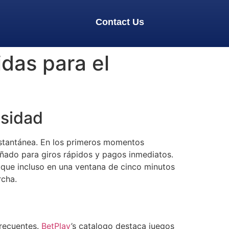
Contact Us
idas para el
nsidad
instantánea. En los primeros momentos
señado para giros rápidos y pagos inmediatos.
 que incluso en una ventana de cinco minutos
rcha.
frecuentes.
BetPlay
’s catalogo destaca juegos