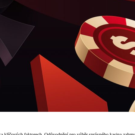
lika klíčových faktorech. Odůvodnění pro výběr správného kasina zahrnu