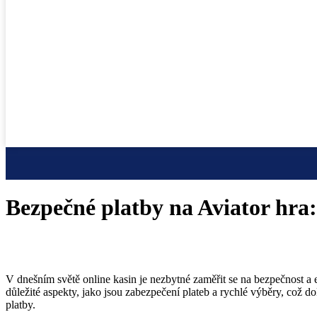
Bezpečné platby na Aviator hra: 
V dnešním světě online kasin je nezbytné zaměřit se na bezpečnost a efe
důležité aspekty, jako jsou zabezpečení plateb a rychlé výběry, což d
platby.