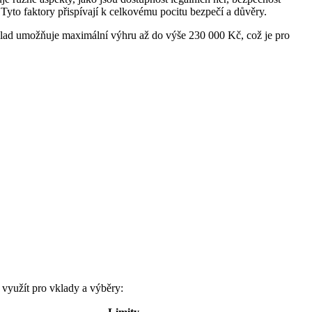
 Tyto faktory přispívají k celkovému pocitu bezpečí a důvěry.
říklad umožňuje maximální výhru až do výše 230 000 Kč, což je pro
 využít pro vklady a výběry: