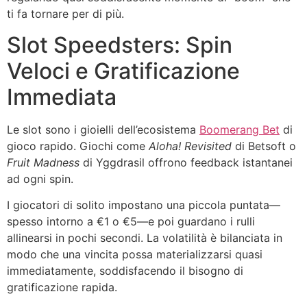
ti fa tornare per di più.
Slot Speedsters: Spin
Veloci e Gratificazione
Immediata
Le slot sono i gioielli dell’ecosistema
Boomerang Bet
di
gioco rapido. Giochi come
Aloha! Revisited
di Betsoft o
Fruit Madness
di Yggdrasil offrono feedback istantanei
ad ogni spin.
I giocatori di solito impostano una piccola puntata—
spesso intorno a €1 o €5—e poi guardano i rulli
allinearsi in pochi secondi. La volatilità è bilanciata in
modo che una vincita possa materializzarsi quasi
immediatamente, soddisfacendo il bisogno di
gratificazione rapida.