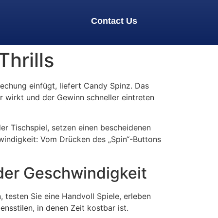
Contact Us
hrills
echung einfügt, liefert Candy Spinz. Das
r wirkt und der Gewinn schneller eintreten
der Tischspiel, setzen einen bescheidenen
hwindigkeit: Vom Drücken des „Spin“-Buttons
der Geschwindigkeit
 testen Sie eine Handvoll Spiele, erleben
stilen, in denen Zeit kostbar ist.