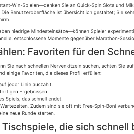
nstant‑Win-Spielen—denken Sie an Quick‑Spin Slots und Mi
Die Benutzeroberfläche ist übersichtlich gestaltet; Sie seh
hirm.
haben niedrige Mindesteinsätze—können Spieler experimenti
 schnelle, entschlossene Momente gegenüber Marathon-Sessi
ählen: Favoriten für den Schne
nn Sie nach schnellen Nervenkitzeln suchen, achten Sie auf
nd einige Favoriten, die dieses Profil erfüllen:
uf jeder Linie auszahlt.
fortigen Ergebnissen.
es Spiels, das schnell endet.
e Wartezeiten. Zudem sind sie oft mit Free‑Spin-Boni verbu
ine neue Runde starten.
: Tischspiele, die sich schnel