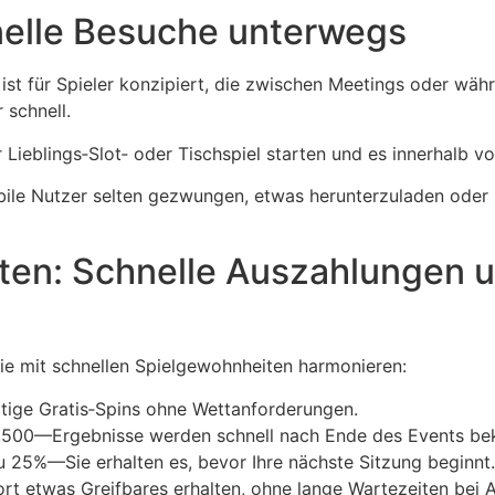
elle Besuche unterwegs
ist für Spieler konzipiert, die zwischen Meetings oder wä
 schnell.
 Lieblings‑Slot‑ oder Tischspiel starten und es innerhalb 
bile Nutzer selten gezwungen, etwas herunterzuladen oder zu
rten: Schnelle Auszahlungen u
die mit schnellen Spielgewohnheiten harmonieren:
tige Gratis‑Spins ohne Wettanforderungen.
2.500—Ergebnisse werden schnell nach Ende des Events be
25%—Sie erhalten es, bevor Ihre nächste Sitzung beginnt.
ofort etwas Greifbares erhalten, ohne lange Wartezeiten be