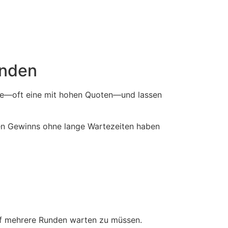
unden
ette—oft eine mit hohen Quoten—und lassen
oßen Gewinns ohne lange Wartezeiten haben
uf mehrere Runden warten zu müssen.