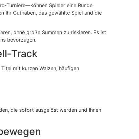
kro‑Turniere—können Spieler eine Runde
en Ihr Guthaben, das gewählte Spiel und die
eren, ohne große Summen zu riskieren. Es ist
ons bevorzugen.
ll‑Track
 Titel mit kurzen Walzen, häufigen
nden, die sofort ausgelöst werden und Ihnen
l bewegen