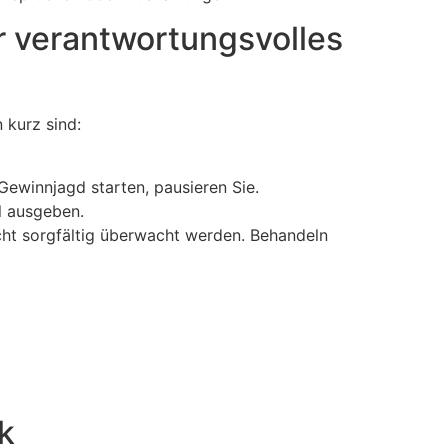
r verantwortungsvolles
 kurz sind:
 Gewinnjagd starten, pausieren Sie.
el ausgeben.
cht sorgfältig überwacht werden. Behandeln
k