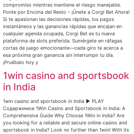
compromiso mientras mantiene el riesgo manejable.
Ponte por Encima del Resto – ¡Únete a Corgi Bet Ahora!
Si te apasionan las decisiones rápidas, los pagos
instantáneos y las ganancias rápidas que encajan en
cualquier agenda ocupada, Corgi Bet es tu nueva
plataforma de slots preferida. Sumérgete en ráfagas
cortas de juego emocionante—cada giro te acerca a
esa próxima gran ganancia sin interrumpir tu día.
¡Pruébalo hoy y
1win casino and sportsbook
in India
1win casino and sportsbook in India ▶️ PLAY
Содержимое 1Win Casino and Sportsbook in India: A
Comprehensive Guide Why Choose 1Win in India? Are
you looking for a reliable and secure online casino and
sportsbook in India? Look no further than 1win! With its