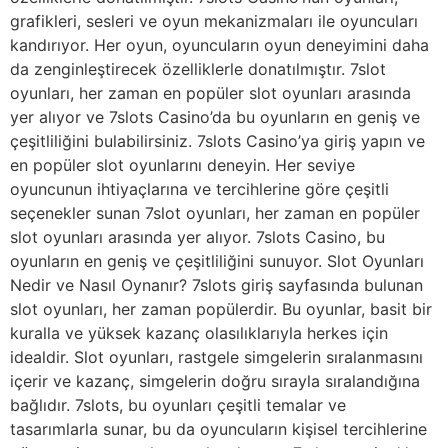
grafikleri, sesleri ve oyun mekanizmaları ile oyuncuları
kandırıyor. Her oyun, oyuncuların oyun deneyimini daha
da zenginleştirecek özelliklerle donatılmıştır. 7slot
oyunları, her zaman en popüler slot oyunları arasında
yer alıyor ve 7slots Casino’da bu oyunların en geniş ve
çeşitliliğini bulabilirsiniz. 7slots Casino’ya giriş yapın ve
en popüler slot oyunlarını deneyin. Her seviye
oyuncunun ihtiyaçlarına ve tercihlerine göre çeşitli
seçenekler sunan 7slot oyunları, her zaman en popüler
slot oyunları arasında yer alıyor. 7slots Casino, bu
oyunların en geniş ve çeşitliliğini sunuyor. Slot Oyunları
Nedir ve Nasıl Oynanır? 7slots giriş sayfasında bulunan
slot oyunları, her zaman popülerdir. Bu oyunlar, basit bir
kuralla ve yüksek kazanç olasılıklarıyla herkes için
idealdir. Slot oyunları, rastgele simgelerin sıralanmasını
içerir ve kazanç, simgelerin doğru sırayla sıralandığına
bağlıdır. 7slots, bu oyunları çeşitli temalar ve
tasarımlarla sunar, bu da oyuncuların kişisel tercihlerine