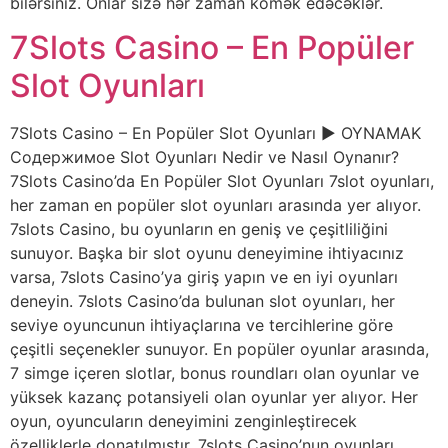
bilərsiniz. Onlar sizə hər zaman kömək edəcəklər.
7Slots Casino – En Popüler
Slot Oyunları
7Slots Casino – En Popüler Slot Oyunları ▶️ OYNAMAK
Содержимое Slot Oyunları Nedir ve Nasıl Oynanır?
7Slots Casino’da En Popüler Slot Oyunları 7slot oyunları,
her zaman en popüler slot oyunları arasında yer alıyor.
7slots Casino, bu oyunların en geniş ve çeşitliliğini
sunuyor. Başka bir slot oyunu deneyimine ihtiyacınız
varsa, 7slots Casino’ya giriş yapın ve en iyi oyunları
deneyin. 7slots Casino’da bulunan slot oyunları, her
seviye oyuncunun ihtiyaçlarına ve tercihlerine göre
çeşitli seçenekler sunuyor. En popüler oyunlar arasında,
7 simge içeren slotlar, bonus roundları olan oyunlar ve
yüksek kazanç potansiyeli olan oyunlar yer alıyor. Her
oyun, oyuncuların deneyimini zenginleştirecek
özelliklerle donatılmıştır. 7slots Casino’nun oyunları,