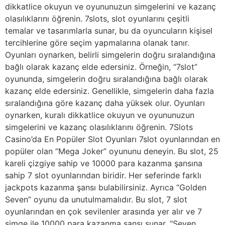
dikkatlice okuyun ve oyununuzun simgelerini ve kazanç
olasılıklarını öğrenin. 7slots, slot oyunlarını çeşitli
temalar ve tasarımlarla sunar, bu da oyuncuların kişisel
tercihlerine göre seçim yapmalarına olanak tanır.
Oyunları oynarken, belirli simgelerin doğru sıralandığına
bağlı olarak kazanç elde edersiniz. Örneğin, “7slot”
oyununda, simgelerin doğru sıralandığına bağlı olarak
kazanç elde edersiniz. Genellikle, simgelerin daha fazla
sıralandığına göre kazanç daha yüksek olur. Oyunları
oynarken, kuralı dikkatlice okuyun ve oyununuzun
simgelerini ve kazanç olasılıklarını öğrenin. 7Slots
Casino’da En Popüler Slot Oyunları 7slot oyunlarından en
popüler olan “Mega Joker” oyununu deneyin. Bu slot, 25
kareli çizgiye sahip ve 10000 para kazanma şansına
sahip 7 slot oyunlarından biridir. Her seferinde farklı
jackpots kazanma şansı bulabilirsiniz. Ayrıca “Golden
Seven” oyunu da unutulmamalıdır. Bu slot, 7 slot
oyunlarından en çok sevilenler arasında yer alır ve 7
simge ile 10000 para kazanma şansı sunar. “Seven