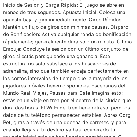
Inicio de Sesión y Carga Rápida: El juego se abre en
menos de tres segundos. Apuesta Inicial: Coloca una
apuesta baja y gira inmediatamente. Giros Rápidos:
Mantén un flujo de giros con mínimas pausas. Disparo
de Bonificación: Activa cualquier ronda de bonificación
rápidamente; generalmente dura solo un minuto. Último
Empuje: Concluye la sesión con un último conjunto de
giros si estás persiguiendo una ganancia. Esta
estructura no solo satisface a los buscadores de
adrenalina, sino que también encaja perfectamente en
los cortos intervalos de tiempo que la mayoría de los
jugadores móviles tienen disponibles. Escenarios del
Mundo Real: Viajes, Pausas para Café Imagina esto:
estás en un viaje en tren por el centro de la ciudad que
dura dos horas. El Wi‑Fi del tren tiene retraso, pero los
datos de tu teléfono permanecen estables. Abres Corgi
Bet, giras a través de una docena de carretes, y para
cuando llegas a tu destino ya has recuperado tu
apuesta inicial más un bonificación considerable. O