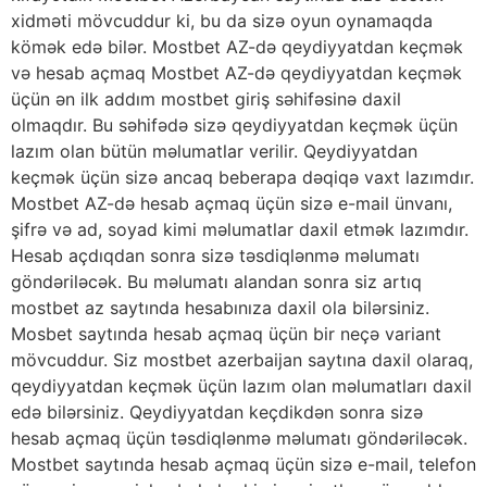
xidməti mövcuddur ki, bu da sizə oyun oynamaqda
kömək edə bilər. Mostbet AZ-də qeydiyyatdan keçmək
və hesab açmaq Mostbet AZ-də qeydiyyatdan keçmək
üçün ən ilk addım mostbet giriş səhifəsinə daxil
olmaqdır. Bu səhifədə sizə qeydiyyatdan keçmək üçün
lazım olan bütün məlumatlar verilir. Qeydiyyatdan
keçmək üçün sizə ancaq beberapa dəqiqə vaxt lazımdır.
Mostbet AZ-də hesab açmaq üçün sizə e-mail ünvanı,
şifrə və ad, soyad kimi məlumatlar daxil etmək lazımdır.
Hesab açdıqdan sonra sizə təsdiqlənmə məlumatı
göndəriləcək. Bu məlumatı alandan sonra siz artıq
mostbet az saytında hesabınıza daxil ola bilərsiniz.
Mosbet saytında hesab açmaq üçün bir neçə variant
mövcuddur. Siz mostbet azerbaijan saytına daxil olaraq,
qeydiyyatdan keçmək üçün lazım olan məlumatları daxil
edə bilərsiniz. Qeydiyyatdan keçdikdən sonra sizə
hesab açmaq üçün təsdiqlənmə məlumatı göndəriləcək.
Mostbet saytında hesab açmaq üçün sizə e-mail, telefon