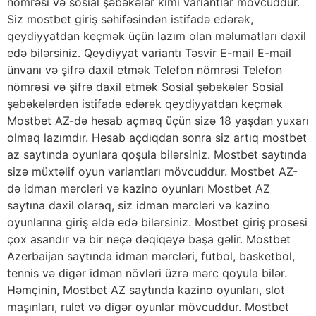
nömrəsi və sosial şəbəkələr kimi variantlar mövcuddur.
Siz mostbet giriş səhifəsindən istifadə edərək,
qeydiyyatdan keçmək üçün lazım olan məlumatları daxil
edə bilərsiniz. Qeydiyyat variantı Təsvir E-mail E-mail
ünvanı və şifrə daxil etmək Telefon nömrəsi Telefon
nömrəsi və şifrə daxil etmək Sosial şəbəkələr Sosial
şəbəkələrdən istifadə edərək qeydiyyatdan keçmək
Mostbet AZ-də hesab açmaq üçün sizə 18 yaşdan yuxarı
olmaq lazımdır. Hesab açdıqdan sonra siz artıq mostbet
az saytında oyunlara qoşula bilərsiniz. Mostbet saytında
sizə müxtəlif oyun variantları mövcuddur. Mostbet AZ-
də idman mərcləri və kazino oyunları Mostbet AZ
saytına daxil olaraq, siz idman mərcləri və kazino
oyunlarına giriş əldə edə bilərsiniz. Mostbet giriş prosesi
çox asandır və bir neçə dəqiqəyə başa gəlir. Mostbet
Azerbaijan saytında idman mərcləri, futbol, basketbol,
tennis və digər idman növləri üzrə mərc qoyula bilər.
Həmçinin, Mostbet AZ saytında kazino oyunları, slot
maşınları, rulet və digər oyunlar mövcuddur. Mostbet