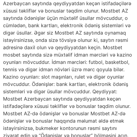
Azerbaycan saytında qeydiyyatdan keçən istifadəçilərə
xüsusi təkliflər və bonuslar təqdim olunur. Mostbet AZ
saytında ödənişlər üçün müxtəlif üsullar mövcuddur, o
cümlədən, bank kartları, elektronik ödəniş sistemləri və
digər üsullar. Əgər siz Mostbet AZ saytında oynamaq
istəyirsinizsə, onda sizə tövsiyə olunur ki, saytın rəsmi
adresinə daxil olun və qeydiyyatdan keçin. Mostbet
mosbet saytında sizə müxtəlif idman mərcləri və kazino
oyunları mövcuddur. İdman mərcləri: futbol, basketbol,
tennis və digər idman növləri üzrə mərc qoyula bilər.
Kazino oyunları: slot maşınları, rulet və digər oyunlar
mövcuddur. Ödənişlər: bank kartları, elektronik ödəniş
sistemləri və digər üsullar mövcuddur. Qeydiyyat:
Mostbet Azerbaycan saytında qeydiyyatdan keçən
istifadəçilərə xüsusi təkliflər və bonuslar təqdim olunur.
Mostbet AZ-də ödənişlər və bonuslar Mostbet AZ-də
ödənişlər və bonuslar haqqında məlumat əldə etmək
istəyirsinizsə, bukmeker kontorunun rəsmi saytını
ziyarət edin və “Ödənişlər və bonuslar” bölməsini açın.