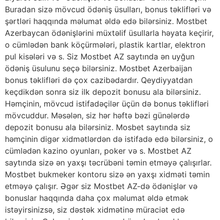
Buradan sizə mövcud ödəniş üsulları, bonus təklifləri və
şərtləri haqqında məlumat əldə edə bilərsiniz. Mostbet
Azerbaycan ödənişlərini müxtəlif üsullarla həyata keçirir,
o cümlədən bank köçürmələri, plastik kartlar, elektron
pul kisələri və s. Siz Mostbet AZ saytında ən uyğun
ödəniş üsulunu seçə bilərsiniz. Mostbet Azerbaijan
bonus təklifləri də çox cazibədardır. Qeydiyyatdan
keçdikdən sonra siz ilk depozit bonusu ala bilərsiniz.
Həmçinin, mövcud istifadəçilər üçün də bonus təklifləri
mövcuddur. Məsələn, siz hər həftə bəzi günələrdə
depozit bonusu ala bilərsiniz. Mosbet saytında siz
həmçinin digər xidmətlərdən də istifadə edə bilərsiniz, o
cümlədən kazino oyunları, poker və s. Mostbet AZ
saytında sizə ən yaxşı təcrübəni təmin etməyə çalışırlar.
Mostbet bukmeker kontoru sizə ən yaxşı xidməti təmin
etməyə çalışır. Əgər siz Mostbet AZ-də ödənişlər və
bonuslar haqqında daha çox məlumat əldə etmək
istəyirsinizsə, siz dəstək xidmətinə müraciət edə