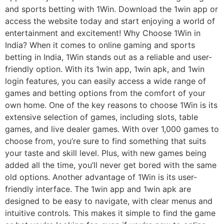
and sports betting with 1Win. Download the 1win app or
access the website today and start enjoying a world of
entertainment and excitement! Why Choose 1Win in
India? When it comes to online gaming and sports
betting in India, 1Win stands out as a reliable and user-
friendly option. With its 1win app, 1win apk, and 1win
login features, you can easily access a wide range of
games and betting options from the comfort of your
own home. One of the key reasons to choose 1Win is its
extensive selection of games, including slots, table
games, and live dealer games. With over 1,000 games to
choose from, you’re sure to find something that suits
your taste and skill level. Plus, with new games being
added all the time, you’ll never get bored with the same
old options. Another advantage of 1Win is its user-
friendly interface. The 1win app and 1win apk are
designed to be easy to navigate, with clear menus and
intuitive controls. This makes it simple to find the game