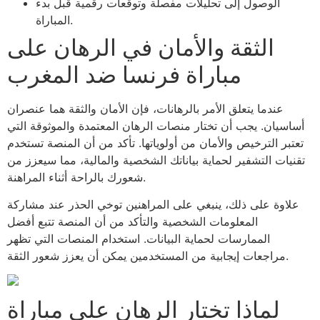
الوصول إلى تحليلات مفصلة وتوقعات رقمية قبل بدء
المباراة.
الثقة والأمان في الرهان على
مباراة فرنسا ضد المغرب
عندما يتعلق الأمر بالرهانات، فإن الأمان والثقة هما عنصران
أساسيان. يجب أن تختار منصات الرهان المعتمدة والموثوقة التي
تعتبر الترخيص والأمان من أولوياتها. تأكد من أن المنصة تستخدم
تقنيات التشفير لحماية بياناتك الشخصية والمالية، مما سيعزز من
شعورك بالراحة أثناء المراهنة.
علاوة على ذلك، ينبغي على المراهنين توخي الحذر عند مشاركة
المعلومات الشخصية والتأكد من أن المنصة تتبع أفضل
الممارسات لحماية البيانات. استخدام المنصات التي تظهر
مراجعات إيجابية من المستخدمين يمكن أن يعزز شعور الثقة.
لماذا تختار الرهان على مباراة