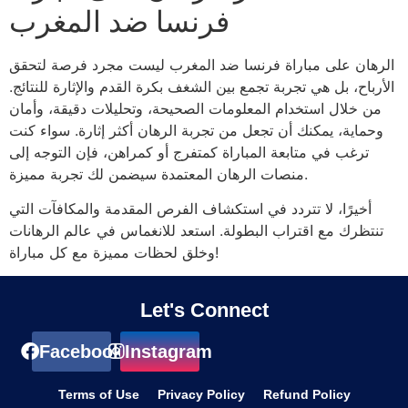
فرنسا ضد المغرب
الرهان على مباراة فرنسا ضد المغرب ليست مجرد فرصة لتحقق
الأرباح، بل هي تجربة تجمع بين الشغف بكرة القدم والإثارة للنتائج.
من خلال استخدام المعلومات الصحيحة، وتحليلات دقيقة، وأمان
وحماية، يمكنك أن تجعل من تجربة الرهان أكثر إثارة. سواء كنت
ترغب في متابعة المباراة كمتفرج أو كمراهن، فإن التوجه إلى
منصات الرهان المعتمدة سيضمن لك تجربة مميزة.
أخيرًا، لا تتردد في استكشاف الفرص المقدمة والمكافآت التي
تنتظرك مع اقتراب البطولة. استعد للانغماس في عالم الرهانات
وخلق لحظات مميزة مع كل مباراة!
Let's Connect
Facebook
Instagram
Terms of Use
Privacy Policy
Refund Policy