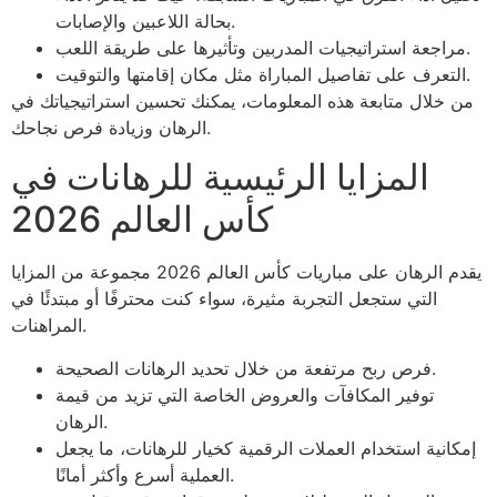
بحالة اللاعبين والإصابات.
مراجعة استراتيجيات المدربين وتأثيرها على طريقة اللعب.
التعرف على تفاصيل المباراة مثل مكان إقامتها والتوقيت.
من خلال متابعة هذه المعلومات، يمكنك تحسين استراتيجياتك في
الرهان وزيادة فرص نجاحك.
المزايا الرئيسية للرهانات في
كأس العالم 2026
يقدم الرهان على مباريات كأس العالم 2026 مجموعة من المزايا
التي ستجعل التجربة مثيرة، سواء كنت محترفًا أو مبتدئًا في
المراهنات.
فرص ربح مرتفعة من خلال تحديد الرهانات الصحيحة.
توفير المكافآت والعروض الخاصة التي تزيد من قيمة
الرهان.
إمكانية استخدام العملات الرقمية كخيار للرهانات، ما يجعل
العملية أسرع وأكثر أمانًا.