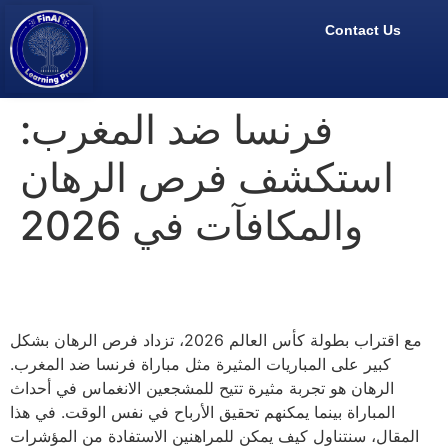
Contact Us
فرنسا ضد المغرب:
استكشف فرص الرهان
والمكافآت في 2026
مع اقتراب بطولة كأس العالم 2026، تزداد فرص الرهان بشكل
كبير على المباريات المثيرة مثل مباراة فرنسا ضد المغرب.
الرهان هو تجربة مثيرة تتيح للمشجعين الانغماس في أحداث
المباراة بينما يمكنهم تحقيق الأرباح في نفس الوقت. في هذا
المقال، سنتناول كيف يمكن للمراهنين الاستفادة من المؤشرات