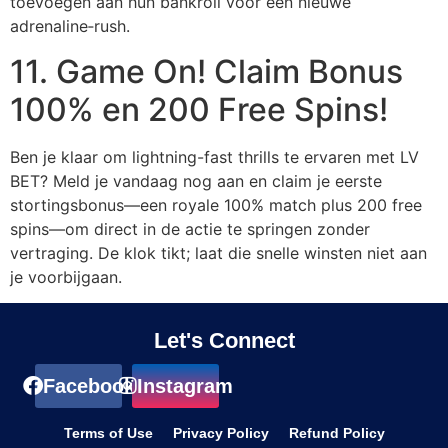
toevoegen aan hun bankroll voor een nieuwe
adrenaline‑rush.
11. Game On! Claim Bonus
100% en 200 Free Spins!
Ben je klaar om lightning-fast thrills te ervaren met LV
BET? Meld je vandaag nog aan en claim je eerste
stortingsbonus—een royale 100% match plus 200 free
spins—om direct in de actie te springen zonder
vertraging. De klok tikt; laat die snelle winsten niet aan
je voorbijgaan.
Let's Connect
Facebook
Instagram
Terms of Use
Privacy Policy
Refund Policy