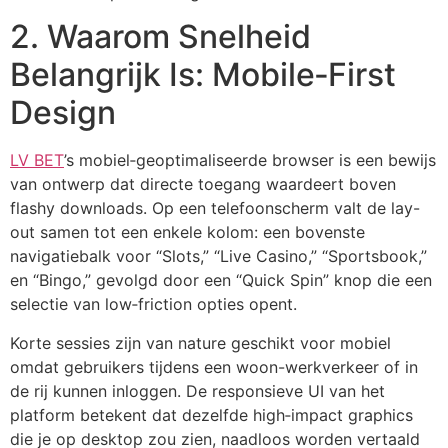
2. Waarom Snelheid
Belangrijk Is: Mobile‑First
Design
LV BET
’s mobiel‑geoptimaliseerde browser is een bewijs
van ontwerp dat directe toegang waardeert boven
flashy downloads. Op een telefoonscherm valt de lay-
out samen tot een enkele kolom: een bovenste
navigatiebalk voor “Slots,” “Live Casino,” “Sportsbook,”
en “Bingo,” gevolgd door een “Quick Spin” knop die een
selectie van low‑friction opties opent.
Korte sessies zijn van nature geschikt voor mobiel
omdat gebruikers tijdens een woon-werkverkeer of in
de rij kunnen inloggen. De responsieve UI van het
platform betekent dat dezelfde high‑impact graphics
die je op desktop zou zien, naadloos worden vertaald