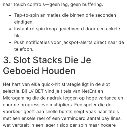
naar touch controls—geen lag, geen buffering.
Tap‑to‑spin animaties die binnen drie seconden
eindigen.
Instant re‑spin knop geactiveerd door een enkele
tik.
Push notificaties voor jackpot‑alerts direct naar de
telefoon.
3. Slot Stacks Die Je
Geboeid Houden
Het hart van elke quick‑hit strategie ligt in de slot
selectie. Bij LV BET vind je titels van NetEnt en
Microgaming die de nadruk leggen op hoge variance en
enorme progressieve multipliers. Een speler die de
voorkeur geeft aan snelle bursts neigt vaak naar titels
met een enkele reel of een verminderd aantal pay lines,
wat vertaalt in een lager risico per spin maar hogere