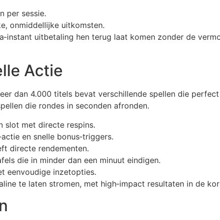
n per sessie.
e, onmiddellijke uitkomsten.
a‑instant uitbetaling hen terug laat komen zonder de verm
lle Actie
eer dan 4.000 titels bevat verschillende spellen die perfect
lspellen die rondes in seconden afronden.
 slot met directe respins.
actie en snelle bonus‑triggers.
ft directe rendementen.
afels die in minder dan een minuut eindigen.
t eenvoudige inzetopties.
ine te laten stromen, met high‑impact resultaten in de kort
en