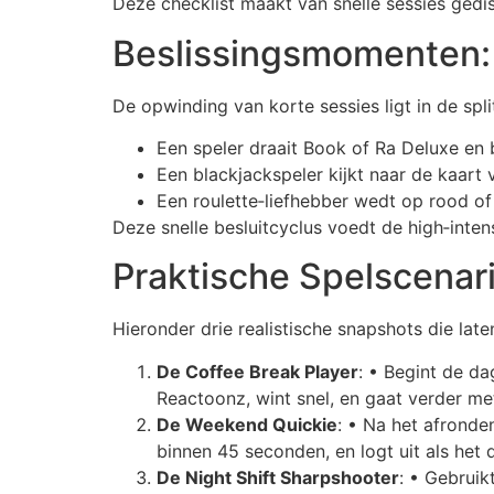
Deze checklist maakt van snelle sessies gedi
Beslissingsmomenten: 
De opwinding van korte sessies ligt in de spl
Een speler draait Book of Ra Deluxe en 
Een blackjackspeler kijkt naar de kaart
Een roulette‑liefhebber wedt op rood of
Deze snelle besluitcyclus voedt de high‑inte
Praktische Spelscenari
Hieronder drie realistische snapshots die lat
De Coffee Break Player
: • Begint de da
Reactoonz, wint snel, en gaat verder me
De Weekend Quickie
: • Na het afronden
binnen 45 seconden, en logt uit als het 
De Night Shift Sharpshooter
: • Gebruik