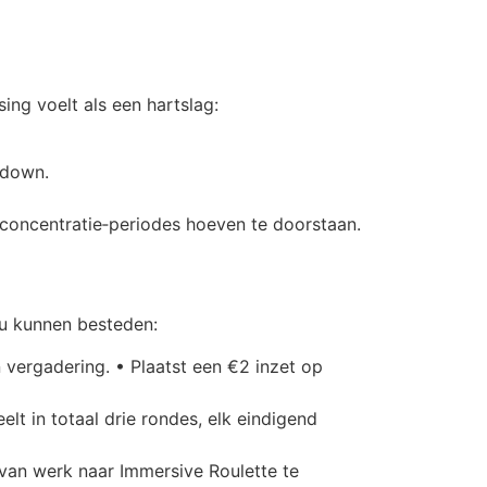
ing voelt als een hartslag:
‑down.
e concentratie‑periodes hoeven te doorstaan.
zou kunnen besteden:
n vergadering. • Plaatst een €2 inzet op
elt in totaal drie rondes, elk eindigend
 van werk naar Immersive Roulette te