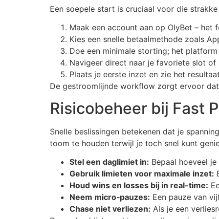
Een soepele start is cruciaal voor die strak
Maak een account aan op OlyBet – het f
Kies een snelle betaalmethode zoals App
Doe een minimale storting; het platform
Navigeer direct naar je favoriete slot of 
Plaats je eerste inzet en zie het resultaa
De gestroomlijnde workflow zorgt ervoor dat j
Risicobeheer bij Fast P
Snelle beslissingen betekenen dat je spannin
toom te houden terwijl je toch snel kunt geni
Stel een daglimiet in:
Bepaal hoeveel je 
Gebruik limieten voor maximale inzet:
B
Houd wins en losses bij in real-time:
Ee
Neem micro‑pauzes:
Een pauze van vijf
Chase niet verliezen:
Als je een verlies