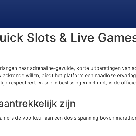
uick Slots & Live Games
rlangen naar adrenaline‑gevulde, korte uitbarstingen van ac
kjackronde willen, biedt het platform een naadloze ervaring
jd respecteert en snelle beslissingen beloont, is de officiële
antrekkelijk zijn
gamers de voorkeur aan een dosis spanning boven marathon 