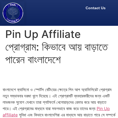
Contact Us
Pin Up Affiliate
প্রোগ্রাম: কিভাবে আয় বাড়াতে
পারেন বাংলাদেশে
বাংলাদেশে ক্যাসিনো ও স্পোর্টস বেটিংয়ের ক্ষেত্রে পিন আপ অ্যাফিলিয়েট প্রোগ্রাম
নতুন সম্ভাবনার দরজা খুলে দিয়েছে। এই প্রোগ্রামটি ব্যবহারকারীদের জন্য একটি
লাভজনক সুযোগ যেখানে তারা প্লাটফর্মে খেলোয়াড়দের রেফার করে আয় বাড়াতে
পারে। এই প্রোগ্রামের মাধ্যমে যারা সফলভাবে কাজ করে তাদের জন্য
Pin Up
affiliate
সুবিধা এবং কিভাবে বাংলাদেশিরা এর মাধ্যমে আয় বাড়াতে পারে সে সম্পর্কে