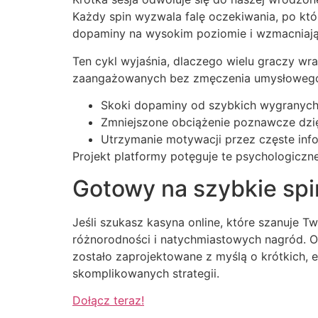
Każdy spin wyzwala falę oczekiwania, po k
dopaminy na wysokim poziomie i wzmacniają
Ten cykl wyjaśnia, dlaczego wielu graczy wrac
zaangażowanych bez zmęczenia umysłoweg
Skoki dopaminy od szybkich wygranych
Zmniejszone obciążenie poznawcze dzi
Utrzymanie motywacji przez częste inf
Projekt platformy potęguje te psychologiczn
Gotowy na szybkie spi
Jeśli szukasz kasyna online, które szanuje T
różnorodności i natychmiastowych nagród. 
zostało zaprojektowane z myślą o krótkich, 
skomplikowanych strategii.
Dołącz teraz!