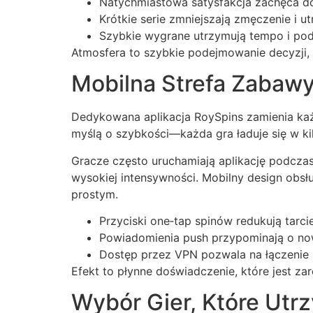
Natychmiastowa satysfakcja zachęca d
Krótkie serie zmniejszają zmęczenie i 
Szybkie wygrane utrzymują tempo i po
Atmosfera to szybkie podejmowanie decyzji, 
Mobilna Strefa Zabawy
Dedykowana aplikacja RoySpins zamienia ka
myślą o szybkości—każda gra ładuje się w kilk
Gracze często uruchamiają aplikację podczas
wysokiej intensywności. Mobilny design obsł
prostym.
Przyciski one‑tap spinów redukują tarcie
Powiadomienia push przypominają o no
Dostęp przez VPN pozwala na łączenie 
Efekt to płynne doświadczenie, które jest zar
Wybór Gier, Które Ut