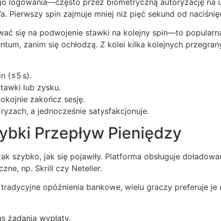
ego logowania—często przez biometryczną autoryzację na
’a. Pierwszy spin zajmuje mniej niż pięć sekund od naciśn
ać się na podwojenie stawki na kolejny spin—to popularn
ntum, zanim się ochłodzą. Z kolei kilka kolejnych przegr
 (≤5 s).
tawki lub zysku.
spokojnie zakończ sesję.
ryzach, a jednocześnie satysfakcjonuje.
zybki Przepływ Pieniędzy
 szybko, jak się pojawiły. Platforma obsługuje doładowan
ne, np. Skrill czy Neteller.
 tradycyjne opóźnienia bankowe, wielu graczy preferuje 
s żądania wypłaty.