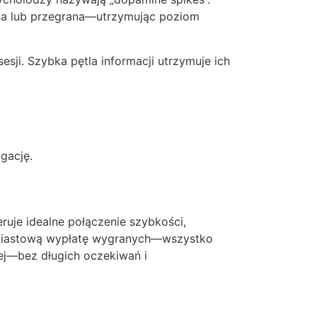
ana lub przegrana—utrzymując poziom
esji. Szybka pętla informacji utrzymuje ich
gację.
ruje idealne połączenie szybkości,
hmiastową wypłatę wygranych—wszystko
cej—bez długich oczekiwań i