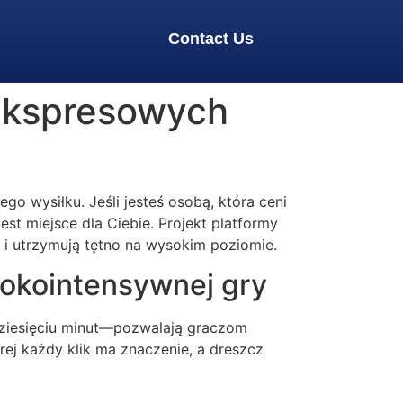
Contact Us
 Ekspresowych
o wysiłku. Jeśli jesteś osobą, która ceni
st miejsce dla Ciebie. Projekt platformy
 i utrzymują tętno na wysokim poziomie.
sokointensywnej gry
 dziesięciu minut—pozwalają graczom
ej każdy klik ma znaczenie, a dreszcz