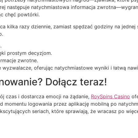
tórej następuje natychmiastowa informacja zwrotna—wygr
c chęć powtórki.
a kilka razy dziennie, zamiast spędzać godziny na jednej s
o.
.
ęki prostym decyzjom.
ormacje zwrotne.
e wyzwalacze, oferując natychmiastowe wyniki i łatwą nawi
nowanie? Dołącz teraz!
wój czas i dostarcza emocji na żądanie,
RoySpins Casino
ofe
Od momentu logowania przez aplikację mobilną po natyc
ekscytujących seriach, które sprawiają, że wracasz po wię