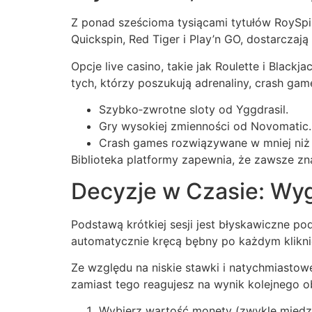
Z ponad sześcioma tysiącami tytułów RoySpin
Quickspin, Red Tiger i Play’n GO, dostarczają
Opcje live casino, takie jak Roulette i Blac
tych, którzy poszukują adrenaliny, crash gam
Szybko‑zwrotne sloty od Yggdrasil.
Gry wysokiej zmienności od Novomatic.
Crash games rozwiązywane w mniej niż 
Biblioteka platformy zapewnia, że zawsze znaj
Decyzje w Czasie: Wyg
Podstawą krótkiej sesji jest błyskawiczne p
automatycznie kręcą bębny po każdym klikni
Ze względu na niskie stawki i natychmiastowe
zamiast tego reagujesz na wynik kolejnego ob
Wybierz wartość monety (zwykle międz