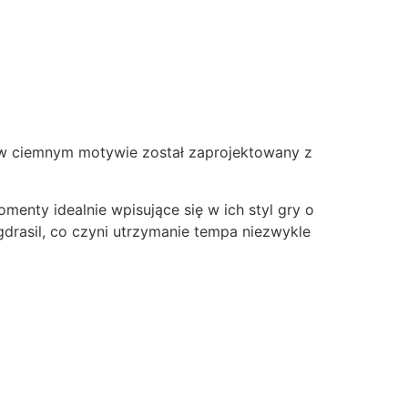
 w ciemnym motywie został zaprojektowany z
enty idealnie wpisujące się w ich styl gry o
drasil, co czyni utrzymanie tempa niezwykle