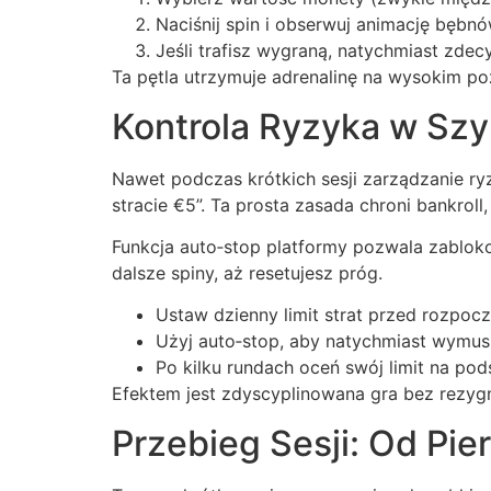
Naciśnij spin i obserwuj animację bębnó
Jeśli trafisz wygraną, natychmiast zdec
Ta pętla utrzymuje adrenalinę na wysokim poz
Kontrola Ryzyka w Szy
Nawet podczas krótkich sesji zarządzanie r
stracie €5”. Ta prosta zasada chroni bankroll
Funkcja auto‑stop platformy pozwala zablokow
dalsze spiny, aż resetujesz próg.
Ustaw dzienny limit strat przed rozpoc
Użyj auto‑stop, aby natychmiast wymusić
Po kilku rundach oceń swój limit na po
Efektem jest zdyscyplinowana gra bez rezygn
Przebieg Sesji: Od Pi