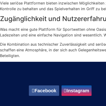
Viele seriöse Plattformen bieten inzwischen Möglichkeiten 
Kontrolle zu behalten und das Spielverhalten im Griff zu be
Zugänglichkeit und Nutzererfahru
Was macht eine gute Plattform für Sportwetten ohne Oasis w
Ladezeiten und eine einfache Navigation sind wesentlich. W
Die Kombination aus technischer Zuverlässigkeit und seröse
schaffen eine Atmosphäre, in der sich auch Gelegenheitswet
Beteiligten.
Facebook
Instagram