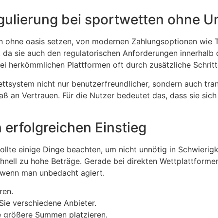
egulierung bei sportwetten ohne
en ohne oasis setzen, von modernen Zahlungsoptionen wie Tr
, da sie auch den regulatorischen Anforderungen innerhalb 
as bei herkömmlichen Plattformen oft durch zusätzliche Schr
tsystem nicht nur benutzerfreundlicher, sondern auch tran
Maß an Vertrauen. Für die Nutzer bedeutet das, dass sie sic
 erfolgreichen Einstieg
llte einige Dinge beachten, um nicht unnötig in Schwierigk
hnell zu hohe Beträge. Gerade bei direkten Wettplattformen
, wenn man unbedacht agiert.
ren.
Sie verschiedene Anbieter.
ie größere Summen platzieren.