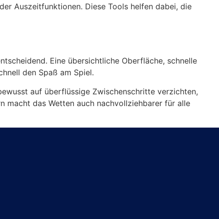
er Auszeitfunktionen. Diese Tools helfen dabei, die
ntscheidend. Eine übersichtliche Oberfläche, schnelle
schnell den Spaß am Spiel.
bewusst auf überflüssige Zwischenschritte verzichten,
rn macht das Wetten auch nachvollziehbarer für alle