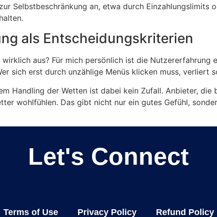
zur Selbstbeschränkung an, etwa durch Einzahlungslimits od
halten.
ng als Entscheidungskriterien
irklich aus? Für mich persönlich ist die Nutzererfahrung e
er sich erst durch unzählige Menüs klicken muss, verliert 
m Handling der Wetten ist dabei kein Zufall. Anbieter, die 
ter wohlfühlen. Das gibt nicht nur ein gutes Gefühl, sonde
Let's Connect
Terms of Use
Privacy Policy
Refund Policy