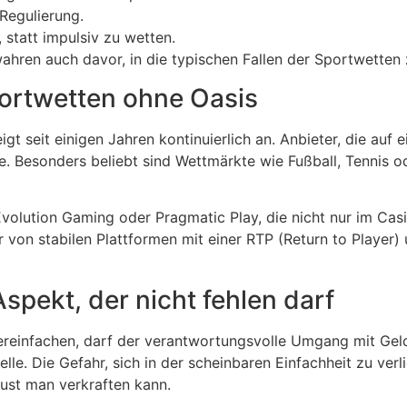
 Regulierung.
, statt impulsiv zu wetten.
wahren auch davor, in die typischen Fallen der Sportwetten
portwetten ohne Oasis
 seit einigen Jahren kontinuierlich an. Anbieter, die auf e
 Besonders beliebt sind Wettmärkte wie Fußball, Tennis od
olution Gaming oder Pragmatic Play, die nicht nur im Casin
r von stabilen Plattformen mit einer RTP (Return to Player
spekt, der nicht fehlen darf
reinfachen, darf der verantwortungsvolle Umgang mit Geld 
 Die Gefahr, sich in der scheinbaren Einfachheit zu verlier
ust man verkraften kann.