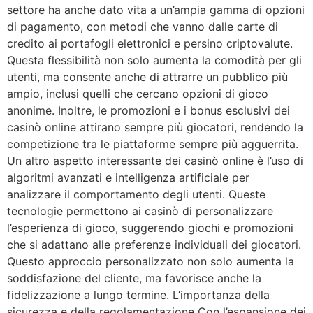
settore ha anche dato vita a un’ampia gamma di opzioni
di pagamento, con metodi che vanno dalle carte di
credito ai portafogli elettronici e persino criptovalute.
Questa flessibilità non solo aumenta la comodità per gli
utenti, ma consente anche di attrarre un pubblico più
ampio, inclusi quelli che cercano opzioni di gioco
anonime. Inoltre, le promozioni e i bonus esclusivi dei
casinò online attirano sempre più giocatori, rendendo la
competizione tra le piattaforme sempre più agguerrita.
Un altro aspetto interessante dei casinò online è l’uso di
algoritmi avanzati e intelligenza artificiale per
analizzare il comportamento degli utenti. Queste
tecnologie permettono ai casinò di personalizzare
l’esperienza di gioco, suggerendo giochi e promozioni
che si adattano alle preferenze individuali dei giocatori.
Questo approccio personalizzato non solo aumenta la
soddisfazione del cliente, ma favorisce anche la
fidelizzazione a lungo termine. L’importanza della
sicurezza e della regolamentazione Con l’espansione dei