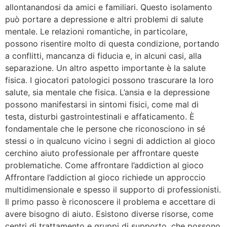
allontanandosi da amici e familiari. Questo isolamento
può portare a depressione e altri problemi di salute
mentale. Le relazioni romantiche, in particolare,
possono risentire molto di questa condizione, portando
a conflitti, mancanza di fiducia e, in alcuni casi, alla
separazione. Un altro aspetto importante è la salute
fisica. I giocatori patologici possono trascurare la loro
salute, sia mentale che fisica. L’ansia e la depressione
possono manifestarsi in sintomi fisici, come mal di
testa, disturbi gastrointestinali e affaticamento. È
fondamentale che le persone che riconosciono in sé
stessi o in qualcuno vicino i segni di addiction al gioco
cerchino aiuto professionale per affrontare queste
problematiche. Come affrontare l’addiction al gioco
Affrontare l’addiction al gioco richiede un approccio
multidimensionale e spesso il supporto di professionisti.
Il primo passo è riconoscere il problema e accettare di
avere bisogno di aiuto. Esistono diverse risorse, come
centri di trattamento e gruppi di supporto, che possono