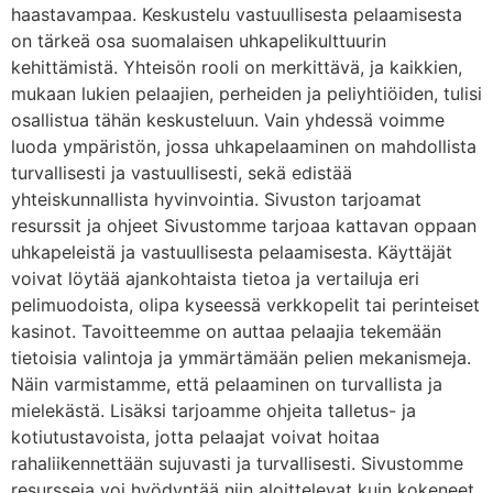
haastavampaa. Keskustelu vastuullisesta pelaamisesta
on tärkeä osa suomalaisen uhkapelikulttuurin
kehittämistä. Yhteisön rooli on merkittävä, ja kaikkien,
mukaan lukien pelaajien, perheiden ja peliyhtiöiden, tulisi
osallistua tähän keskusteluun. Vain yhdessä voimme
luoda ympäristön, jossa uhkapelaaminen on mahdollista
turvallisesti ja vastuullisesti, sekä edistää
yhteiskunnallista hyvinvointia. Sivuston tarjoamat
resurssit ja ohjeet Sivustomme tarjoaa kattavan oppaan
uhkapeleistä ja vastuullisesta pelaamisesta. Käyttäjät
voivat löytää ajankohtaista tietoa ja vertailuja eri
pelimuodoista, olipa kyseessä verkkopelit tai perinteiset
kasinot. Tavoitteemme on auttaa pelaajia tekemään
tietoisia valintoja ja ymmärtämään pelien mekanismeja.
Näin varmistamme, että pelaaminen on turvallista ja
mielekästä. Lisäksi tarjoamme ohjeita talletus- ja
kotiutustavoista, jotta pelaajat voivat hoitaa
rahaliikennettään sujuvasti ja turvallisesti. Sivustomme
resursseja voi hyödyntää niin aloittelevat kuin kokeneet