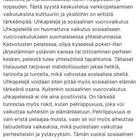
nopeuden. Tästä syystä keskustelua verkkopelaamisen
vaikutuksista kulttuuriin ja yksilöihin on entistä
tärkeämpää. Uhkapelejä ja sosiaalinen vuorovaikutus
Uhkapeleillä on huomattava vaikutus sosiaaliseen
vuorovaikutukseen suomalaisessa yhteiskunnassa.
Kasvotusten pelatessa, olipa kyseessä pokeri-illan
järjestäminen ystävien kanssa tai lottoaminen perheen
kesken, peleistä tulee yhteisöllisiä tapahtumia. Tällaiset
tilaisuudet tarjoavat mahdollisuuden jakaa hetkiä,
tarinoita ja tunteita, mikä vahvistaa sosiaalisia siteitä.
Uhkapelejä voidaan siten pitää myös sosiaalisen elämän
tärkeänä osana. Kuitenkin sosiaalinen vuorovaikutus
uhkapeleissä ei ole aina positiivista. On tärkeää
tunnistaa myös riskit, kuten peliriippuvuus, joka voi
vaikuttaa suhteisiin ja elämänlaatuun. Peliriippuvuus ei
vain eristä pelaajaa muista, vaan se voi myös aiheuttaa
taloudellisia vaikeuksia, mikä puolestaan vaikuttaa
perhesiteisiin ja ystävyyksiin. Tämän vuoksi sosiaalinen