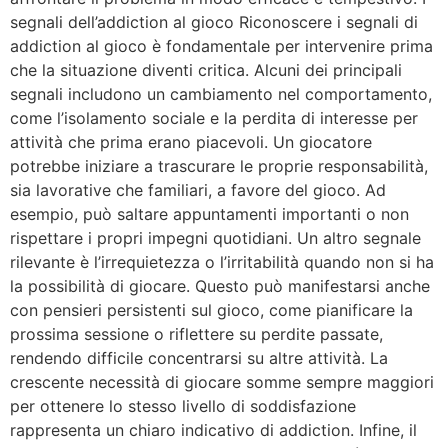
segnali dell’addiction al gioco Riconoscere i segnali di
addiction al gioco è fondamentale per intervenire prima
che la situazione diventi critica. Alcuni dei principali
segnali includono un cambiamento nel comportamento,
come l’isolamento sociale e la perdita di interesse per
attività che prima erano piacevoli. Un giocatore
potrebbe iniziare a trascurare le proprie responsabilità,
sia lavorative che familiari, a favore del gioco. Ad
esempio, può saltare appuntamenti importanti o non
rispettare i propri impegni quotidiani. Un altro segnale
rilevante è l’irrequietezza o l’irritabilità quando non si ha
la possibilità di giocare. Questo può manifestarsi anche
con pensieri persistenti sul gioco, come pianificare la
prossima sessione o riflettere su perdite passate,
rendendo difficile concentrarsi su altre attività. La
crescente necessità di giocare somme sempre maggiori
per ottenere lo stesso livello di soddisfazione
rappresenta un chiaro indicativo di addiction. Infine, il