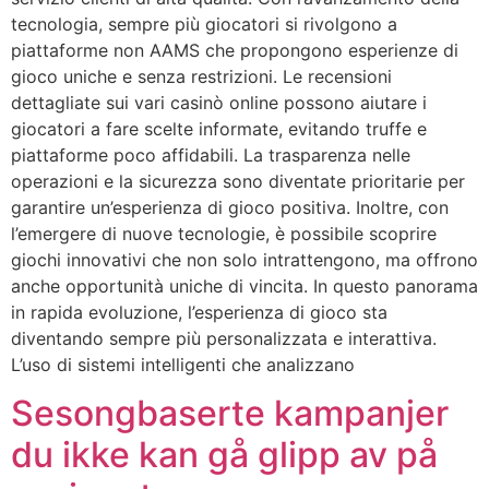
tecnologia, sempre più giocatori si rivolgono a
piattaforme non AAMS che propongono esperienze di
gioco uniche e senza restrizioni. Le recensioni
dettagliate sui vari casinò online possono aiutare i
giocatori a fare scelte informate, evitando truffe e
piattaforme poco affidabili. La trasparenza nelle
operazioni e la sicurezza sono diventate prioritarie per
garantire un’esperienza di gioco positiva. Inoltre, con
l’emergere di nuove tecnologie, è possibile scoprire
giochi innovativi che non solo intrattengono, ma offrono
anche opportunità uniche di vincita. In questo panorama
in rapida evoluzione, l’esperienza di gioco sta
diventando sempre più personalizzata e interattiva.
L’uso di sistemi intelligenti che analizzano
Sesongbaserte kampanjer
du ikke kan gå glipp av på