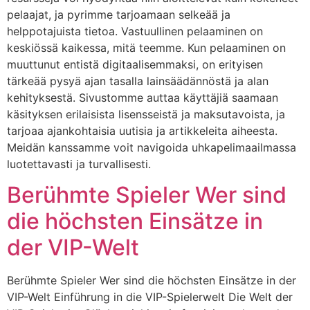
pelaajat, ja pyrimme tarjoamaan selkeää ja
helppotajuista tietoa. Vastuullinen pelaaminen on
keskiössä kaikessa, mitä teemme. Kun pelaaminen on
muuttunut entistä digitaalisemmaksi, on erityisen
tärkeää pysyä ajan tasalla lainsäädännöstä ja alan
kehityksestä. Sivustomme auttaa käyttäjiä saamaan
käsityksen erilaisista lisensseistä ja maksutavoista, ja
tarjoaa ajankohtaisia uutisia ja artikkeleita aiheesta.
Meidän kanssamme voit navigoida uhkapelimaailmassa
luotettavasti ja turvallisesti.
Berühmte Spieler Wer sind
die höchsten Einsätze in
der VIP-Welt
Berühmte Spieler Wer sind die höchsten Einsätze in der
VIP-Welt Einführung in die VIP-Spielerwelt Die Welt der