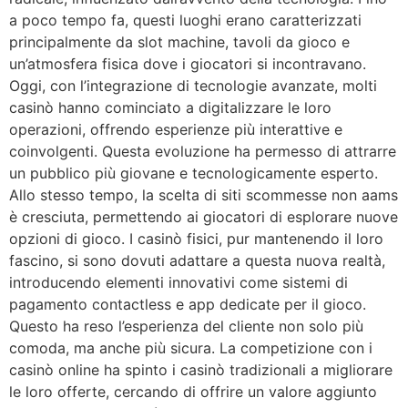
a poco tempo fa, questi luoghi erano caratterizzati
principalmente da slot machine, tavoli da gioco e
un’atmosfera fisica dove i giocatori si incontravano.
Oggi, con l’integrazione di tecnologie avanzate, molti
casinò hanno cominciato a digitalizzare le loro
operazioni, offrendo esperienze più interattive e
coinvolgenti. Questa evoluzione ha permesso di attrarre
un pubblico più giovane e tecnologicamente esperto.
Allo stesso tempo, la scelta di siti scommesse non aams
è cresciuta, permettendo ai giocatori di esplorare nuove
opzioni di gioco. I casinò fisici, pur mantenendo il loro
fascino, si sono dovuti adattare a questa nuova realtà,
introducendo elementi innovativi come sistemi di
pagamento contactless e app dedicate per il gioco.
Questo ha reso l’esperienza del cliente non solo più
comoda, ma anche più sicura. La competizione con i
casinò online ha spinto i casinò tradizionali a migliorare
le loro offerte, cercando di offrire un valore aggiunto