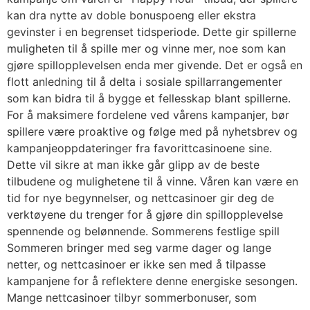
kan dra nytte av doble bonuspoeng eller ekstra
gevinster i en begrenset tidsperiode. Dette gir spillerne
muligheten til å spille mer og vinne mer, noe som kan
gjøre spillopplevelsen enda mer givende. Det er også en
flott anledning til å delta i sosiale spillarrangementer
som kan bidra til å bygge et fellesskap blant spillerne.
For å maksimere fordelene ved vårens kampanjer, bør
spillere være proaktive og følge med på nyhetsbrev og
kampanjeoppdateringer fra favorittcasinoene sine.
Dette vil sikre at man ikke går glipp av de beste
tilbudene og mulighetene til å vinne. Våren kan være en
tid for nye begynnelser, og nettcasinoer gir deg de
verktøyene du trenger for å gjøre din spillopplevelse
spennende og belønnende. Sommerens festlige spill
Sommeren bringer med seg varme dager og lange
netter, og nettcasinoer er ikke sen med å tilpasse
kampanjene for å reflektere denne energiske sesongen.
Mange nettcasinoer tilbyr sommerbonuser, som