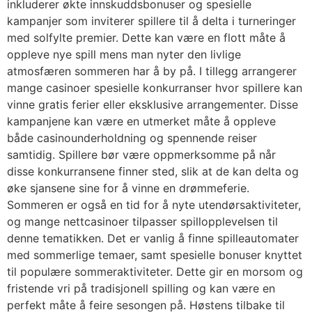
inkluderer økte innskuddsbonuser og spesielle
kampanjer som inviterer spillere til å delta i turneringer
med solfylte premier. Dette kan være en flott måte å
oppleve nye spill mens man nyter den livlige
atmosfæren sommeren har å by på. I tillegg arrangerer
mange casinoer spesielle konkurranser hvor spillere kan
vinne gratis ferier eller eksklusive arrangementer. Disse
kampanjene kan være en utmerket måte å oppleve
både casinounderholdning og spennende reiser
samtidig. Spillere bør være oppmerksomme på når
disse konkurransene finner sted, slik at de kan delta og
øke sjansene sine for å vinne en drømmeferie.
Sommeren er også en tid for å nyte utendørsaktiviteter,
og mange nettcasinoer tilpasser spillopplevelsen til
denne tematikken. Det er vanlig å finne spilleautomater
med sommerlige temaer, samt spesielle bonuser knyttet
til populære sommeraktiviteter. Dette gir en morsom og
fristende vri på tradisjonell spilling og kan være en
perfekt måte å feire sesongen på. Høstens tilbake til