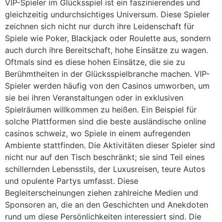
VIP-Spieler im Glücksspiel ist ein faszinierendes und
gleichzeitig undurchsichtiges Universum. Diese Spieler
zeichnen sich nicht nur durch ihre Leidenschaft für
Spiele wie Poker, Blackjack oder Roulette aus, sondern
auch durch ihre Bereitschaft, hohe Einsätze zu wagen.
Oftmals sind es diese hohen Einsätze, die sie zu
Berühmtheiten in der Glücksspielbranche machen. VIP-
Spieler werden häufig von den Casinos umworben, um
sie bei ihren Veranstaltungen oder in exklusiven
Spielräumen willkommen zu heißen. Ein Beispiel für
solche Plattformen sind die beste ausländische online
casinos schweiz, wo Spiele in einem aufregenden
Ambiente stattfinden. Die Aktivitäten dieser Spieler sind
nicht nur auf den Tisch beschränkt; sie sind Teil eines
schillernden Lebensstils, der Luxusreisen, teure Autos
und opulente Partys umfasst. Diese
Begleiterscheinungen ziehen zahlreiche Medien und
Sponsoren an, die an den Geschichten und Anekdoten
rund um diese Persönlichkeiten interessiert sind. Die