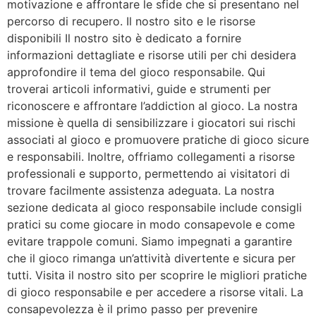
motivazione e affrontare le sfide che si presentano nel
percorso di recupero. Il nostro sito e le risorse
disponibili Il nostro sito è dedicato a fornire
informazioni dettagliate e risorse utili per chi desidera
approfondire il tema del gioco responsabile. Qui
troverai articoli informativi, guide e strumenti per
riconoscere e affrontare l’addiction al gioco. La nostra
missione è quella di sensibilizzare i giocatori sui rischi
associati al gioco e promuovere pratiche di gioco sicure
e responsabili. Inoltre, offriamo collegamenti a risorse
professionali e supporto, permettendo ai visitatori di
trovare facilmente assistenza adeguata. La nostra
sezione dedicata al gioco responsabile include consigli
pratici su come giocare in modo consapevole e come
evitare trappole comuni. Siamo impegnati a garantire
che il gioco rimanga un’attività divertente e sicura per
tutti. Visita il nostro sito per scoprire le migliori pratiche
di gioco responsabile e per accedere a risorse vitali. La
consapevolezza è il primo passo per prevenire