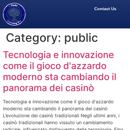
Contact Us
Category:
public
Tecnologia e innovazione
come il gioco d'azzardo
moderno sta cambiando il
panorama dei casinò
Tecnologia e innovazione come il gioco d'azzardo
moderno sta cambiando il panorama dei casinò
L’evoluzione dei casinò tradizionali Negli ultimi anni, i
casinò tradizionali hanno vissuto un cambiamento
radicale, influenzato dall’avvento della tecnologia. Fino