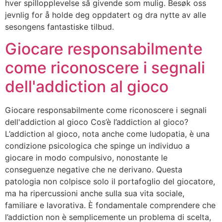
hver spillopplevelse så givende som mulig. Besøk oss
jevnlig for å holde deg oppdatert og dra nytte av alle
sesongens fantastiske tilbud.
Giocare responsabilmente
come riconoscere i segnali
dell'addiction al gioco
Giocare responsabilmente come riconoscere i segnali
dell'addiction al gioco Cos’è l’addiction al gioco?
L’addiction al gioco, nota anche come ludopatia, è una
condizione psicologica che spinge un individuo a
giocare in modo compulsivo, nonostante le
conseguenze negative che ne derivano. Questa
patologia non colpisce solo il portafoglio del giocatore,
ma ha ripercussioni anche sulla sua vita sociale,
familiare e lavorativa. È fondamentale comprendere che
l’addiction non è semplicemente un problema di scelta,